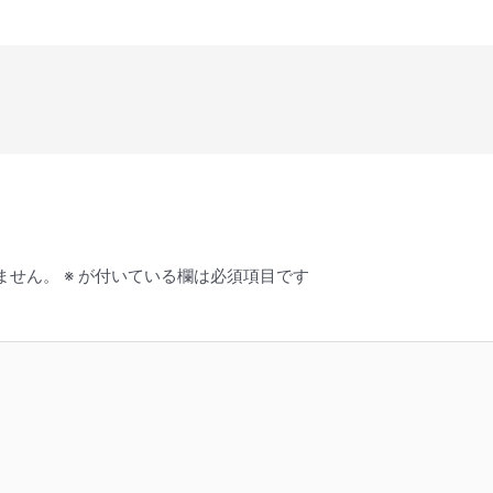
ません。
※
が付いている欄は必須項目です