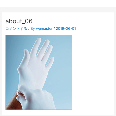
about_06
コメントする
/ By
wpmaster
/
2019-06-01