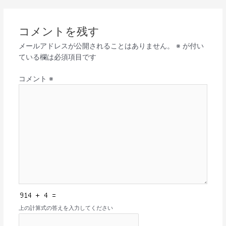
コメントを残す
メールアドレスが公開されることはありません。
※
が付い
ている欄は必須項目です
コメント
※
上の計算式の答えを入力してください