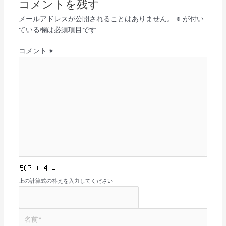
コメントを残す
メールアドレスが公開されることはありません。
※
が付い
ている欄は必須項目です
コメント
※
上の計算式の答えを入力してください
名
前