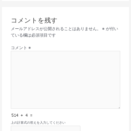
コメントを残す
メールアドレスが公開されることはありません。
※
が付い
ている欄は必須項目です
コメント
※
上の計算式の答えを入力してください