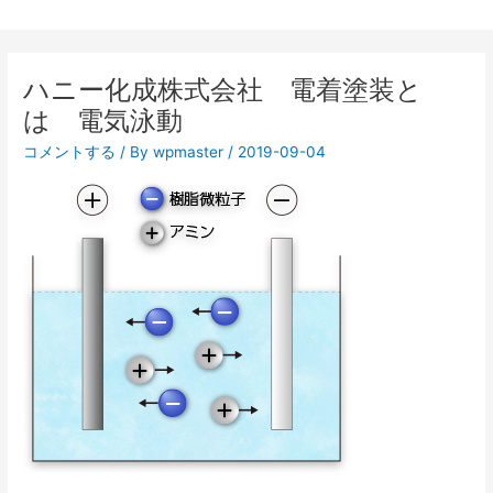
ハニー化成株式会社 電着塗装と
は 電気泳動
コメントする
/ By
wpmaster
/
2019-09-04