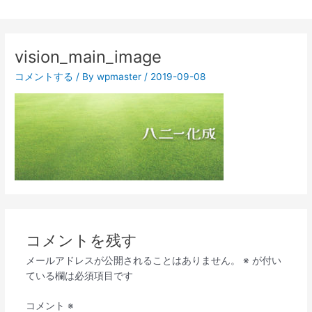
vision_main_image
コメントする
/ By
wpmaster
/
2019-09-08
コメントを残す
メールアドレスが公開されることはありません。
※
が付い
ている欄は必須項目です
コメント
※