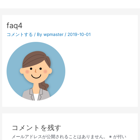
faq4
コメントする
/ By
wpmaster
/
2019-10-01
コメントを残す
メールアドレスが公開されることはありません。
※
が付い