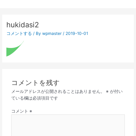
hukidasi2
コメントする
/ By
wpmaster
/
2019-10-01
コメントを残す
メールアドレスが公開されることはありません。
※
が付い
ている欄は必須項目です
コメント
※