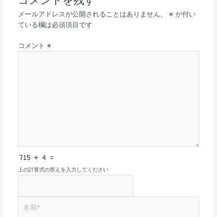
コメントを残す
メールアドレスが公開されることはありません。
※
が付い
ている欄は必須項目です
コメント
※
上の計算式の答えを入力してください
名
前