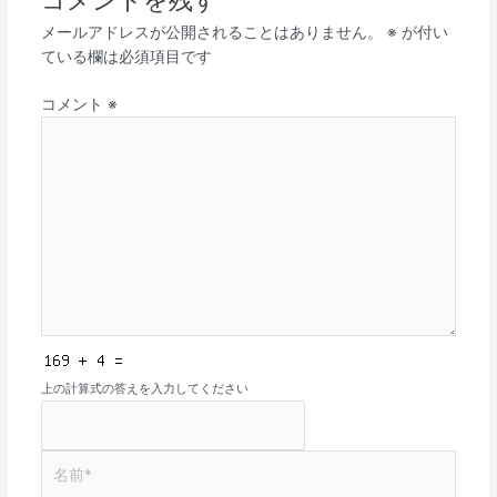
コメントを残す
メールアドレスが公開されることはありません。
※
が付い
ている欄は必須項目です
コメント
※
上の計算式の答えを入力してください
名
前