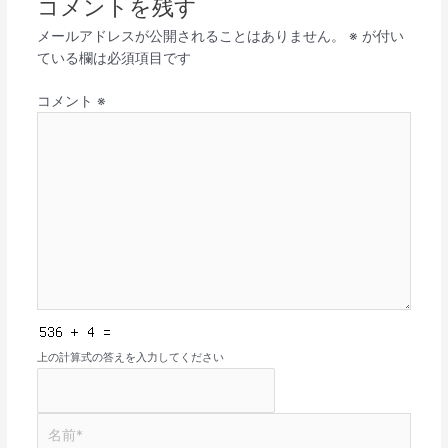
コメントを残す
メールアドレスが公開されることはありません。
※
が付い
ている欄は必須項目です
コメント
※
上の計算式の答えを入力してください
名
前